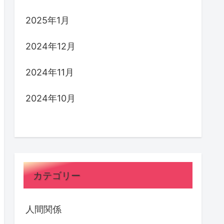
2025年1月
2024年12月
2024年11月
2024年10月
カテゴリー
人間関係