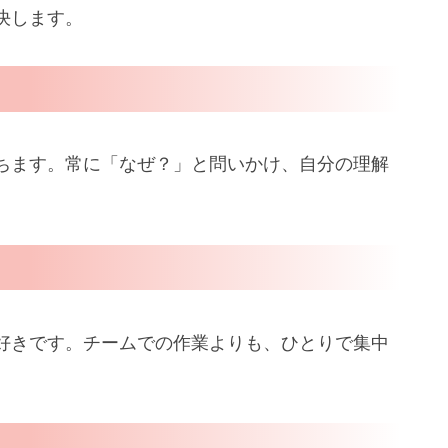
決します。
ちます。常に「なぜ？」と問いかけ、自分の理解
好きです。チームでの作業よりも、ひとりで集中