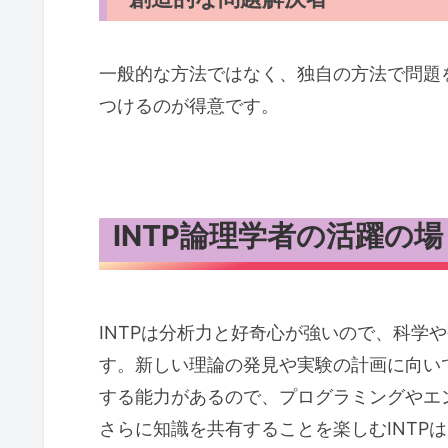
一般的な方法ではなく、独自の方法で問題
つけるのが得意です。
INTP論理学者の活躍の場
INTPは分析力と好奇心が強いので、科学
す。新しい理論の発見や実験の計画に向い
する能力があるので、プログラミングやエ
さらに知識を共有することを楽しむINTP