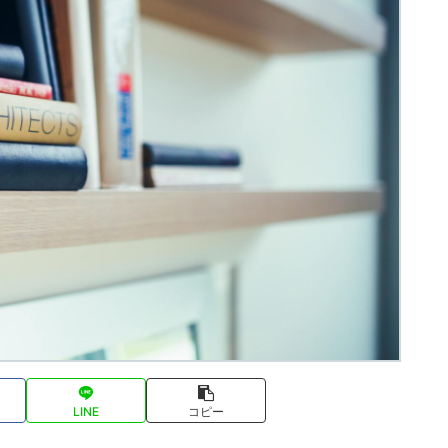
LINE
コピー