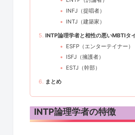
INFJ（提唱者）
INTJ（建築家）
INTP論理学者と相性の悪いMBTIタ
ESFP（エンターテイナー）
ISFJ（擁護者）
ESTJ（幹部）
まとめ
INTP論理学者の特徴