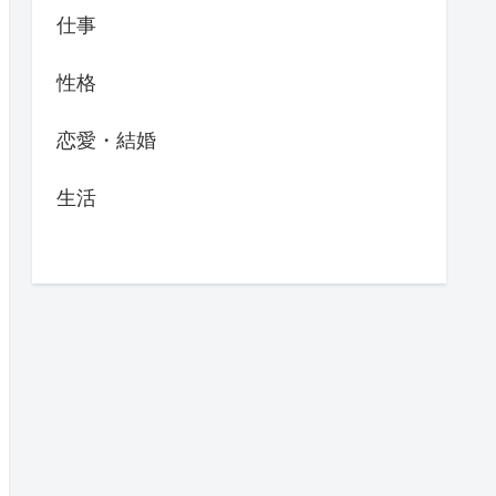
仕事
性格
恋愛・結婚
生活