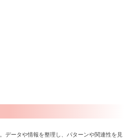
す。データや情報を整理し、パターンや関連性を見