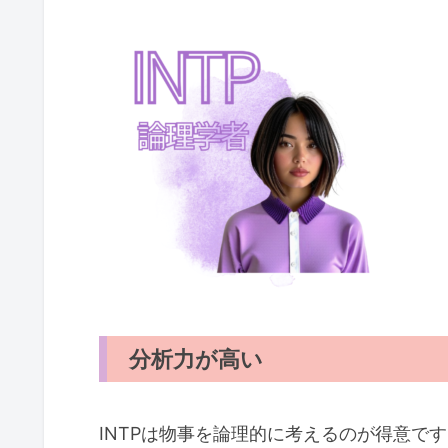
分析力が高い
INTPは物事を論理的に考えるのが得意で