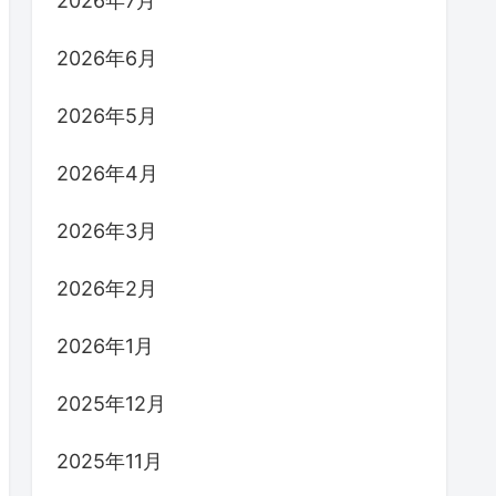
2026年7月
2026年6月
2026年5月
2026年4月
2026年3月
2026年2月
2026年1月
2025年12月
2025年11月