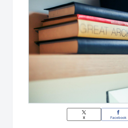
X
Facebook