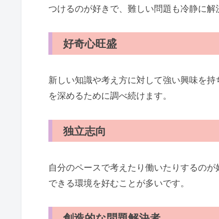
つけるのが好きで、難しい問題も冷静に解
好奇心旺盛
新しい知識や考え方に対して強い興味を持
を深めるために調べ続けます。
独立志向
自分のペースで考えたり働いたりするのが
できる環境を好むことが多いです。
創造的な問題解決者