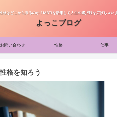
性格はどこから来るのか？MBTIを活用して人生の選択肢を広げちゃい
よっこブログ
お問い合わせ
性格
仕事
な性格を知ろう