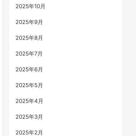
2025年10月
2025年9月
2025年8月
2025年7月
2025年6月
2025年5月
2025年4月
2025年3月
2025年2月