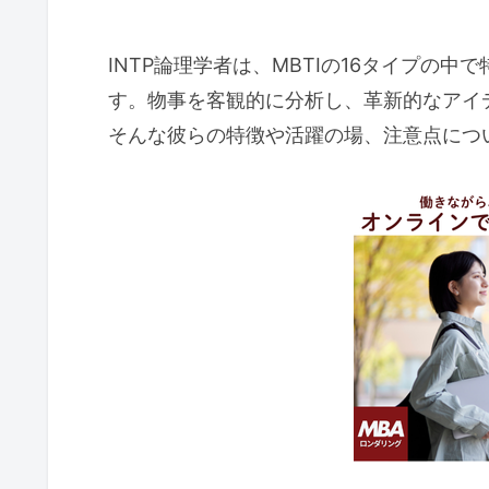
INTP論理学者は、MBTIの16タイプの
す。物事を客観的に分析し、革新的なアイ
そんな彼らの特徴や活躍の場、注意点につ