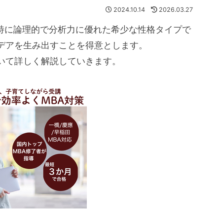
2024.10.14
2026.03.27
中で特に論理的で分析力に優れた希少な性格タイプで
デアを生み出すことを得意とします。
いて詳しく解説していきます。