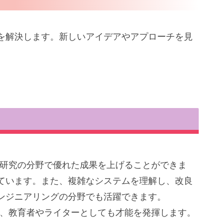
を解決します。新しいアイデアやアプローチを見
や研究の分野で優れた成果を上げることができま
ています。また、複雑なシステムを理解し、改良
ンジニアリングの分野でも活躍できます。
は、教育者やライターとしても才能を発揮します。