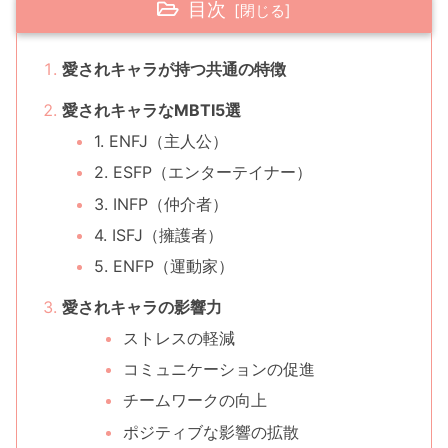
目次
愛されキャラが持つ共通の特徴
愛されキャラなMBTI5選
1. ENFJ（主人公）
2. ESFP（エンターテイナー）
3. INFP（仲介者）
4. ISFJ（擁護者）
5. ENFP（運動家）
愛されキャラの影響力
ストレスの軽減
コミュニケーションの促進
チームワークの向上
ポジティブな影響の拡散