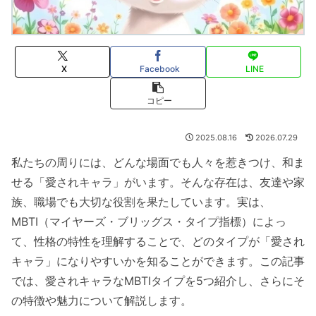
X
Facebook
LINE
コピー
2025.08.16
2026.07.29
私たちの周りには、どんな場面でも人々を惹きつけ、和ま
せる「愛されキャラ」がいます。そんな存在は、友達や家
族、職場でも大切な役割を果たしています。実は、
MBTI（マイヤーズ・ブリッグス・タイプ指標）によっ
て、性格の特性を理解することで、どのタイプが「愛され
キャラ」になりやすいかを知ることができます。この記事
では、愛されキャラなMBTIタイプを5つ紹介し、さらにそ
の特徴や魅力について解説します。