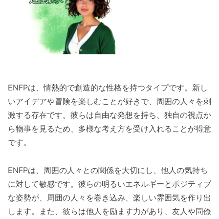
ENFPは、情熱的で創造的な性格を持つタイプです。新し
いアイデアや冒険を楽しむことが好きで、周囲の人々を刺
激する存在です。彼らは自由な発想を持ち、独自の視点か
ら物事を見るため、多様な考え方を受け入れることが得意
です。
ENFPは、周囲の人々との関係を大切にし、他人の気持ち
に対して敏感です。彼らの明るいエネルギーとポジティブ
な姿勢が、周囲の人々を巻き込み、楽しい雰囲気を作り出
します。また、彼らは他人を励ます力があり、友人や同僚