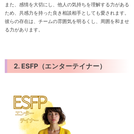
また、感情を大切にし、他人の気持ちを理解する力がある
ため、共感力を持った良き相談相手としても愛されます。
彼らの存在は、チームの雰囲気を明るくし、周囲を和ませ
る力があります。
2. ESFP（エンターテイナー）