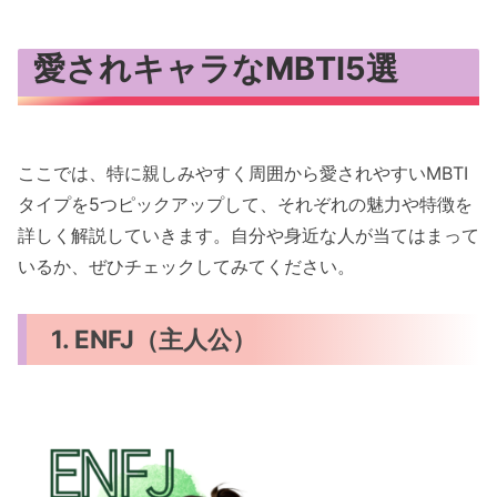
愛されキャラなMBTI5選
ここでは、特に親しみやすく周囲から愛されやすいMBTI
タイプを5つピックアップして、それぞれの魅力や特徴を
詳しく解説していきます。自分や身近な人が当てはまって
いるか、ぜひチェックしてみてください。
1. ENFJ（主人公）