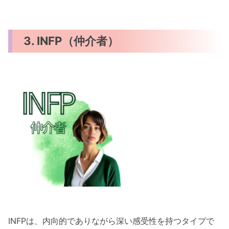
3. INFP（仲介者）
INFPは、内向的でありながら深い感受性を持つタイプで