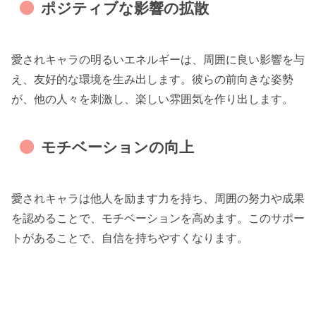
ポジティブな影響の拡散
愛されキャラの明るいエネルギーは、周囲に良い影響を与
え、友好的な環境を生み出します。彼らの前向きな姿勢
が、他の人々を刺激し、楽しい雰囲気を作り出します。
モチベーションの向上
愛されキャラは他人を励ます力を持ち、周囲の努力や成果
を認めることで、モチベーションを高めます。このサポー
トがあることで、自信を持ちやすくなります。