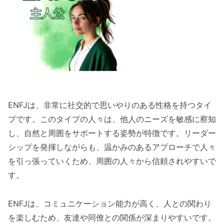
ENFJは、非常に社交的で思いやりのある性格を持つタイ
プです。このタイプの人々は、他人のニーズを敏感に察知
し、自然と周囲をサポートする姿勢が特徴です。リーダー
シップを発揮しながらも、温かみのあるアプローチで人々
を引っ張っていくため、周囲の人々から信頼されやすいで
す。
ENFJは、コミュニケーション能力が高く、人との関わり
を楽しむため、友達や同僚との関係が深まりやすいです。