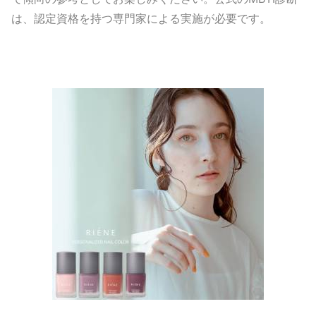
は、認定資格を持つ専門家による実施が必要です。