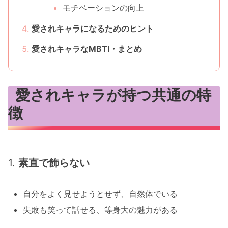
モチベーションの向上
愛されキャラになるためのヒント
愛されキャラなMBTI・まとめ
愛されキャラが持つ共通の特
徴
1.
素直で飾らない
自分をよく見せようとせず、自然体でいる
失敗も笑って話せる、等身大の魅力がある