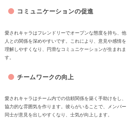
コミュニケーションの促進
愛されキャラはフレンドリーでオープンな態度を持ち、他
人との関係を深めやすいです。これにより、意見や感情を
理解しやすくなり、円滑なコミュニケーションが生まれま
す。
チームワークの向上
愛されキャラはチーム内での信頼関係を築く手助けをし、
協力的な雰囲気を作ります。彼らがいることで、メンバー
同士が意見を出しやすくなり、士気が向上します。