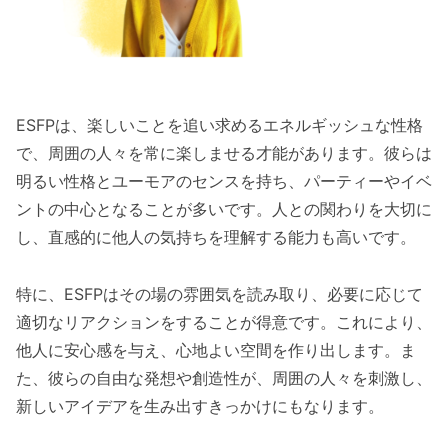
ESFPは、楽しいことを追い求めるエネルギッシュな性格
で、周囲の人々を常に楽しませる才能があります。彼らは
明るい性格とユーモアのセンスを持ち、パーティーやイベ
ントの中心となることが多いです。人との関わりを大切に
し、直感的に他人の気持ちを理解する能力も高いです。
特に、ESFPはその場の雰囲気を読み取り、必要に応じて
適切なリアクションをすることが得意です。これにより、
他人に安心感を与え、心地よい空間を作り出します。ま
た、彼らの自由な発想や創造性が、周囲の人々を刺激し、
新しいアイデアを生み出すきっかけにもなります。