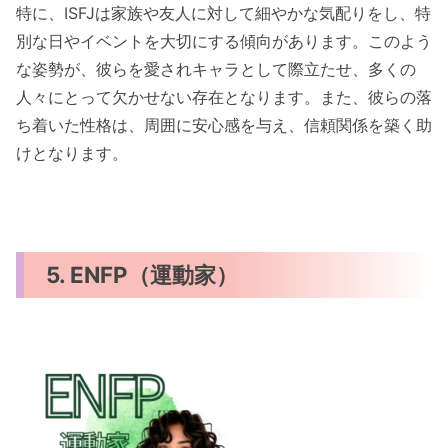
特に、ISFJは家族や友人に対して細やかな気配りをし、特
別な日やイベントを大切にする傾向があります。このよう
な姿勢が、彼らを愛されキャラとして際立たせ、多くの
人々にとって欠かせない存在となります。また、彼らの落
ち着いた性格は、周囲に安心感を与え、信頼関係を築く助
けとなります。
5. ENFP（運動家）