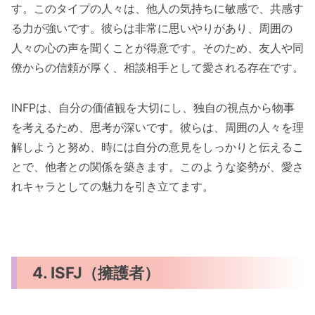
す。このタイプの人々は、他人の気持ちに敏感で、共感す
る力が強いです。彼らは非常に思いやりがあり、周囲の
人々の心の声を聞くことが得意です。そのため、友人や同
僚からの信頼が厚く、相談相手として愛される存在です。
INFPは、自分の価値観を大切にし、独自の視点から物事
を考えるため、思考が深いです。彼らは、周囲の人々を理
解しようと努め、時には自分の意見をしっかりと伝えるこ
とで、他者との関係を築きます。このような姿勢が、愛さ
れキャラとしての魅力を引き立てます。
4. ISFJ（擁護者）