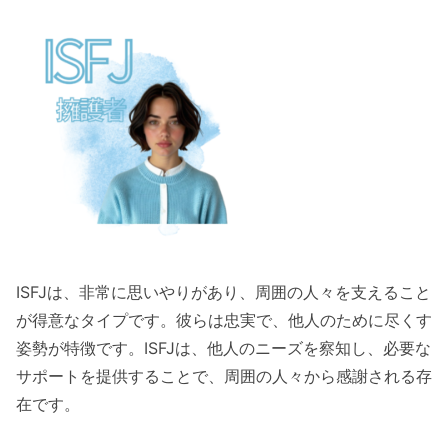
ISFJは、非常に思いやりがあり、周囲の人々を支えること
が得意なタイプです。彼らは忠実で、他人のために尽くす
姿勢が特徴です。ISFJは、他人のニーズを察知し、必要な
サポートを提供することで、周囲の人々から感謝される存
在です。