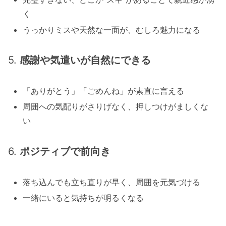
く
うっかりミスや天然な一面が、むしろ魅力になる
5.
感謝や気遣いが自然にできる
「ありがとう」「ごめんね」が素直に言える
周囲への気配りがさりげなく、押しつけがましくな
い
6.
ポジティブで前向き
落ち込んでも立ち直りが早く、周囲を元気づける
一緒にいると気持ちが明るくなる