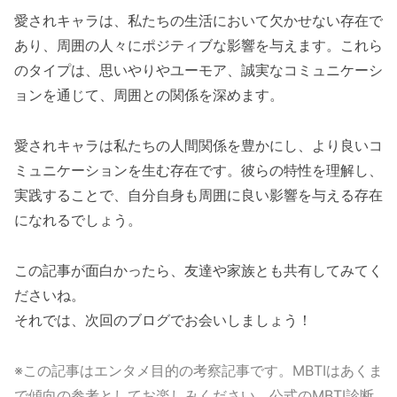
愛されキャラは、私たちの生活において欠かせない存在で
あり、周囲の人々にポジティブな影響を与えます。これら
のタイプは、思いやりやユーモア、誠実なコミュニケーシ
ョンを通じて、周囲との関係を深めます。
愛されキャラは私たちの人間関係を豊かにし、より良いコ
ミュニケーションを生む存在です。彼らの特性を理解し、
実践することで、自分自身も周囲に良い影響を与える存在
になれるでしょう。
この記事が面白かったら、友達や家族とも共有してみてく
ださいね。
それでは、次回のブログでお会いしましょう！
※この記事はエンタメ目的の考察記事です。MBTIはあくま
で傾向の参考としてお楽しみください。公式のMBTI診断