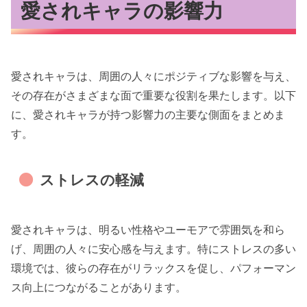
愛されキャラの影響力
愛されキャラは、周囲の人々にポジティブな影響を与え、
その存在がさまざまな面で重要な役割を果たします。以下
に、愛されキャラが持つ影響力の主要な側面をまとめま
す。
ストレスの軽減
愛されキャラは、明るい性格やユーモアで雰囲気を和ら
げ、周囲の人々に安心感を与えます。特にストレスの多い
環境では、彼らの存在がリラックスを促し、パフォーマン
ス向上につながることがあります。