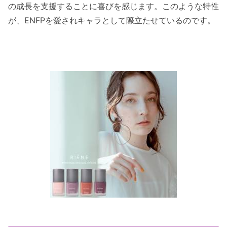
の成長を支援することに喜びを感じます。このような特性
が、ENFPを愛されキャラとして際立たせているのです。