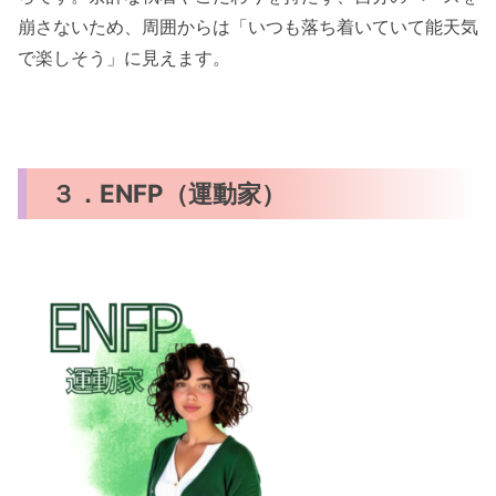
崩さないため、周囲からは「いつも落ち着いていて能天気
で楽しそう」に見えます。
３．ENFP（運動家）