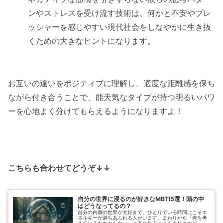
ンやストレスを受け流す技術は、何かと不安やプレ
ッシャーを感じやすい現代社会をしなやかに生き抜
くための大きなヒントになります。
お互いの違いをポジティブに理解し、適度な距離感を保ち
ながら付き合うことで、能天気なタイプが持つ明るいパワ
ーを心地よく分けてもらえるようになりますよ！
こちらも合わせてどうぞ↓↓
自分の世界に浸るのが好きなMBTI5選！頭の中
はどうなってるの？
自分の内側の世界が大好きで、ひとりでいる時間にこそエ
ネルギーが満ちあふれる人がいます。まわりから「何を考