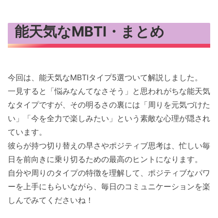
能天気なMBTI・まとめ
今回は、能天気なMBTIタイプ5選ついて解説しました。
一見すると「悩みなんてなさそう」と思われがちな能天気
なタイプですが、その明るさの裏には「周りを元気づけた
い」「今を全力で楽しみたい」という素敵な心理が隠され
ています。
彼らが持つ切り替えの早さやポジティブ思考は、忙しい毎
日を前向きに乗り切るための最高のヒントになります。
自分や周りのタイプの特徴を理解して、ポジティブなパワ
ーを上手にもらいながら、毎日のコミュニケーションを楽
しんでみてくださいね！