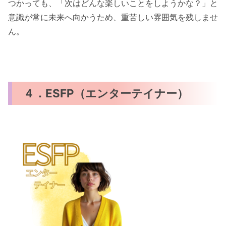
つかっても、「次はどんな楽しいことをしようかな？」と
意識が常に未来へ向かうため、重苦しい雰囲気を残しませ
ん。
４．ESFP（エンターテイナー）