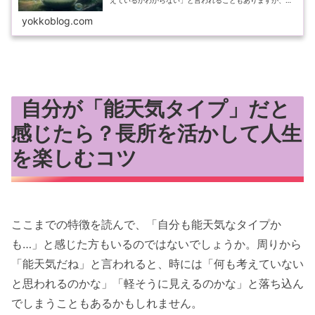
えているかわからない」と言われることもありますが、そ
の頭の中はじつはとっても豊か！この記事では、自分の世
界に浸るのが大好きなMBTI5選...
yokkoblog.com
自分が「能天気タイプ」だと
感じたら？長所を活かして人生
を楽しむコツ
ここまでの特徴を読んで、「自分も能天気なタイプか
も…」と感じた方もいるのではないでしょうか。周りから
「能天気だね」と言われると、時には「何も考えていない
と思われるのかな」「軽そうに見えるのかな」と落ち込ん
でしまうこともあるかもしれません。