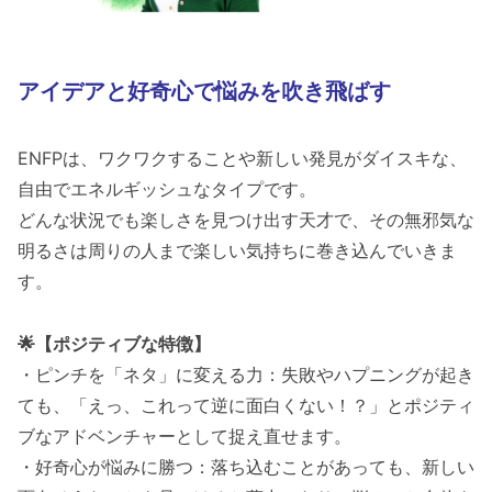
アイデアと好奇心で悩みを吹き飛ばす
ENFPは、ワクワクすることや新しい発見がダイスキな、
自由でエネルギッシュなタイプです。
どんな状況でも楽しさを見つけ出す天才で、その無邪気な
明るさは周りの人まで楽しい気持ちに巻き込んでいきま
す。
🌟【ポジティブな特徴】
・ピンチを「ネタ」に変える力：失敗やハプニングが起き
ても、「えっ、これって逆に面白くない！？」とポジティ
ブなアドベンチャーとして捉え直せます。
・好奇心が悩みに勝つ：落ち込むことがあっても、新しい