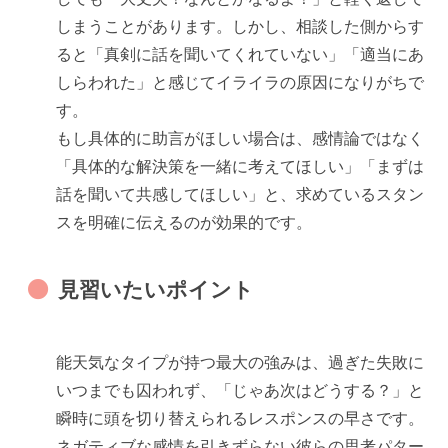
しまうことがあります。しかし、相談した側からす
ると「真剣に話を聞いてくれていない」「適当にあ
しらわれた」と感じてイライラの原因になりがちで
す。
もし具体的に助言がほしい場合は、感情論ではなく
「具体的な解決策を一緒に考えてほしい」「まずは
話を聞いて共感してほしい」と、求めているスタン
スを明確に伝えるのが効果的です。
見習いたいポイント
能天気なタイプが持つ最大の強みは、過ぎた失敗に
いつまでも囚われず、「じゃあ次はどうする？」と
瞬時に頭を切り替えられるレスポンスの早さです。
ネガティブな感情を引きずらない彼らの思考パター