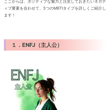
ここからは、ポジティブな魅力と注意しておきたいネガテ
ィブ要素を合わせて、5つのMBTIタイプを詳しくご紹介し
ます！
１．ENFJ（主人公）