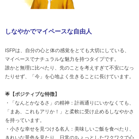
しなやかでマイペースな自由人
ISFPは、自分の心と体の感覚をとても大切にしている、
マイペースでナチュラルな魅力を持つタイプです。
誰かと無理に比べたり、先のことを考えすぎて不安になっ
たりせず、「今」を心地よく生きることに長けています。
🌟【ポジティブな特徴】
・「なんとかなるさ」の精神：計画通りにいかなくても、
「まあ、これもアリか！」と柔軟に受け止めるしなやかさ
を持っています。
・小さな幸せを見つける名人：美味しいご飯を食べたり、
きれいな景色を見たり、日常のちょっとしたワクワクで心