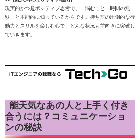
現実的かつ超ポジティブ思考で、「悩むこと＝時間の無
駄」と本能的に知っているからです。持ち前の圧倒的な行
動力とスリルを楽しむ心で、どんな状況も前向きに突破し
ていきます。
能天気なあの人と上手く付き
合うには？コミュニケーショ
ンの秘訣