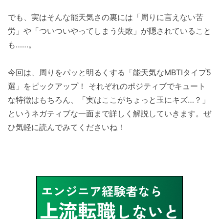
でも、実はそんな能天気さの裏には「周りに言えない苦
労」や「ついついやってしまう失敗」が隠されていること
も……。
今回は、周りをパッと明るくする「能天気なMBTIタイプ5
選」をピックアップ！ それぞれのポジティブでキュート
な特徴はもちろん、「実はここがちょっと玉にキズ…？」
というネガティブな一面まで詳しく解説していきます。ぜ
ひ気軽に読んでみてくださいね！