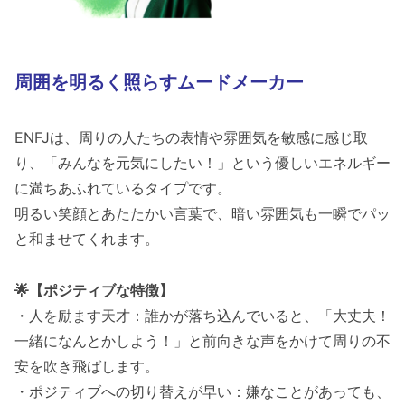
周囲を明るく照らすムードメーカー
ENFJは、周りの人たちの表情や雰囲気を敏感に感じ取
り、「みんなを元気にしたい！」という優しいエネルギー
に満ちあふれているタイプです。
明るい笑顔とあたたかい言葉で、暗い雰囲気も一瞬でパッ
と和ませてくれます。
🌟【ポジティブな特徴】
・人を励ます天才：誰かが落ち込んでいると、「大丈夫！
一緒になんとかしよう！」と前向きな声をかけて周りの不
安を吹き飛ばします。
・ポジティブへの切り替えが早い：嫌なことがあっても、