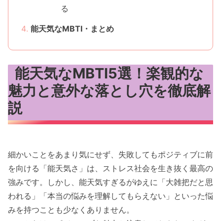
る
能天気なMBTI・まとめ
能天気なMBTI5選！楽観的な
魅力と意外な落とし穴を徹底解
説
細かいことをあまり気にせず、失敗してもポジティブに前
を向ける「能天気さ」は、ストレス社会を生き抜く最高の
強みです。しかし、能天気すぎるがゆえに「大雑把だと思
われる」「本当の悩みを理解してもらえない」といった悩
みを持つことも少なくありません。