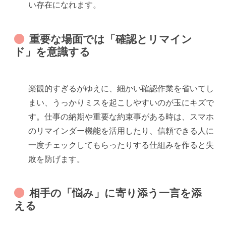
い存在になれます。
重要な場面では「確認とリマイン
ド」を意識する
楽観的すぎるがゆえに、細かい確認作業を省いてし
まい、うっかりミスを起こしやすいのが玉にキズで
す。仕事の納期や重要な約束事がある時は、スマホ
のリマインダー機能を活用したり、信頼できる人に
一度チェックしてもらったりする仕組みを作ると失
敗を防げます。
相手の「悩み」に寄り添う一言を添
える