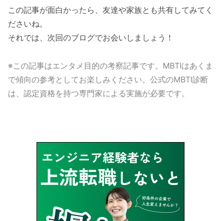
この記事が面白かったら、友達や家族とも共有してみてく
ださいね。
それでは、次回のブログでお会いしましょう！
※この記事はエンタメ目的の考察記事です。MBTIはあくま
で傾向の参考としてお楽しみください。公式のMBTI診断
は、認定資格を持つ専門家による実施が必要です。