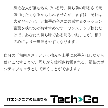
身近な人が落ち込んでいる時、持ち前の明るさで元
気づけたくなるかもしれませんが、まずは「それは
大変だったね」と相手の辛さに共感するクッション
言葉を挟むのがおすすめです。ワンステップ挟むだ
けで、あなたの持ち味である明るい励ましが、相手
の心により一層届きやすくなります。
自分の「前向きさ」という強みを上手にお手入れしながら
使いこなすことで、周りから信頼され愛される、最強のポ
ジティブキャラとして輝くことができますよ！