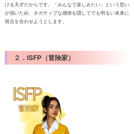
ける天才だからです。「みんなで楽しみたい」という思い
が強いため、ネガティブな感情を隠してでも明るい未来に
視点を合わせようとします。
２．ISFP（冒険家）