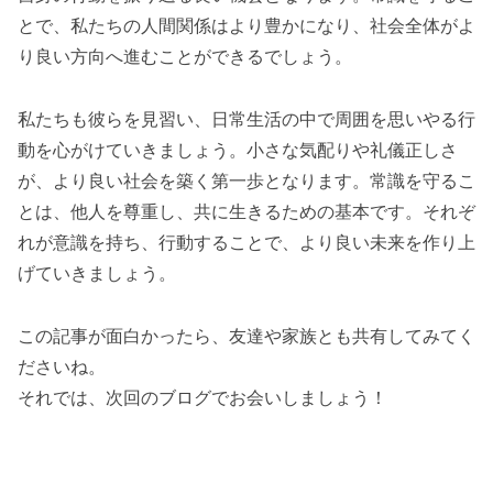
とで、私たちの人間関係はより豊かになり、社会全体がよ
り良い方向へ進むことができるでしょう。
私たちも彼らを見習い、日常生活の中で周囲を思いやる行
動を心がけていきましょう。小さな気配りや礼儀正しさ
が、より良い社会を築く第一歩となります。常識を守るこ
とは、他人を尊重し、共に生きるための基本です。それぞ
れが意識を持ち、行動することで、より良い未来を作り上
げていきましょう。
この記事が面白かったら、友達や家族とも共有してみてく
ださいね。
それでは、次回のブログでお会いしましょう！