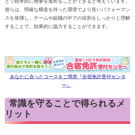
とで効率的に物事を進めることができると考えています。
彼らは、明確な構造を持った環境でより良いパフォーマン
スを発揮し、チームや組織の中での役割をしっかりと理解
することで、効果的に協力することができます。
あなたに合ったコースをご用意『合宿免許受付センタ
ー』
常識を守ることで得られるメ
リット