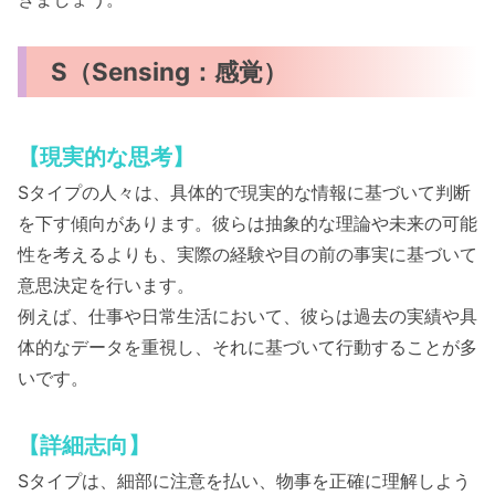
S（Sensing：感覚）
【現実的な思考】
Sタイプの人々は、具体的で現実的な情報に基づいて判断
を下す傾向があります。彼らは抽象的な理論や未来の可能
性を考えるよりも、実際の経験や目の前の事実に基づいて
意思決定を行います。
例えば、仕事や日常生活において、彼らは過去の実績や具
体的なデータを重視し、それに基づいて行動することが多
いです。
【詳細志向】
Sタイプは、細部に注意を払い、物事を正確に理解しよう