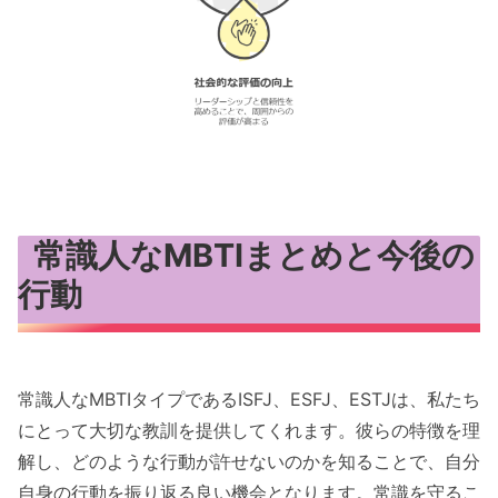
常識人なMBTIまとめと今後の
行動
常識人なMBTIタイプであるISFJ、ESFJ、ESTJは、私たち
にとって大切な教訓を提供してくれます。彼らの特徴を理
解し、どのような行動が許せないのかを知ることで、自分
自身の行動を振り返る良い機会となります。常識を守るこ