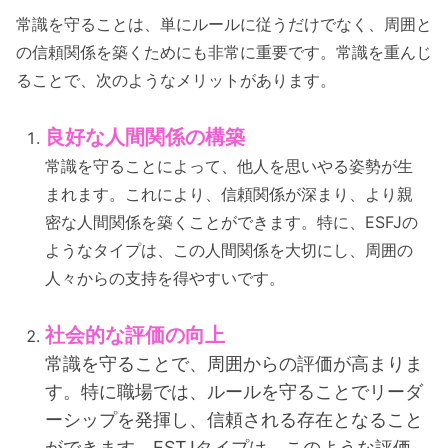
常識を守ることは、単にルールに従うだけでなく、周囲と
の信頼関係を築くためにも非常に重要です。常識を重んじ
ることで、次のようなメリットがあります。
良好な人間関係の構築
常識を守ることによって、他人を思いやる姿勢が生
まれます。これにより、信頼関係が深まり、より親
密な人間関係を築くことができます。特に、ESFJの
ようなタイプは、この人間関係を大切にし、周囲の
人々からの支持を得やすいです。
社会的な評価の向上
常識を守ることで、周囲からの評価が高まりま
す。特に職場では、ルールを守ることでリーダ
ーシップを発揮し、信頼される存在となること
ができます。ESTJタイプは、このような評価