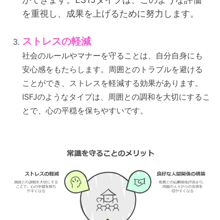
を重視し、成果を上げるために努力します。
ストレスの軽減
社会のルールやマナーを守ることは、自分自身にも
安心感をもたらします。周囲とのトラブルを避ける
ことができ、ストレスを軽減する効果があります。
ISFJのようなタイプは、周囲との調和を大切にするこ
とで、心の平穏を保ちやすいです。