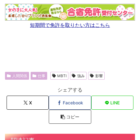
短期間で免許を取りたい方はこちら
人間関係
仕事
MBTI
強み
影響
シェアする
X
Facebook
LINE
コピー