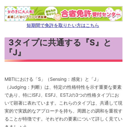
短期間で免許を取りたい方はこちら
3タイプに共通する『S』と
『J』
MBTIにおける「S」（Sensing：感覚）と「J」
（Judging：判断）は、特定の性格特性を示す重要な要素
であり、特にISFJ、ESFJ、ESTJの3つの性格タイプにお
いて顕著に表れています。これらのタイプは、共通して現
実的で実践的なアプローチを持ち、周囲との調和を重視す
ることが特徴です。それぞれの要素について詳しく見てい
きましょう。