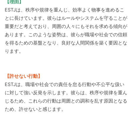
【理由】
ESTJは、秩序や規律を重んじ、効率よく物事を進めるこ
とに長けています。彼らはルールやシステムを守ることが
重要だと考えており、周囲の人々にもそれを求める傾向が
あります。このような姿勢は、彼らが職場や社会での信頼
を得るための基盤となり、良好な人間関係を築く要因とな
ります。
【許せない行動】
ESTJは、職場や社会での責任を怠る行動や不公平な扱い
に対して強い反発を示します。彼らは、秩序や規律を重ん
じるため、これらの行動は周囲との調和を乱す原因となる
ため、許せないと感じます。