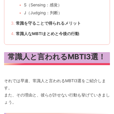
S（Sensing：感覚）
J（Judging：判断）
常識を守ることで得られるメリット
常識人なMBTIまとめと今後の行動
常識人と言われるMBTI3選！
それでは早速、常識人と言われるMBTI3選をご紹介しま
す。
また、その理由と、彼らが許せない行動も挙げていきまし
ょう。