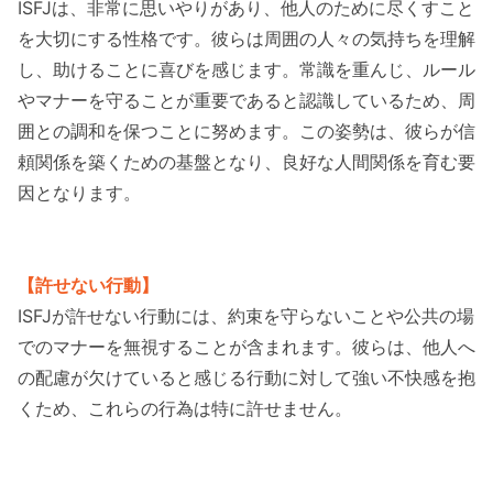
ISFJは、非常に思いやりがあり、他人のために尽くすこと
を大切にする性格です。彼らは周囲の人々の気持ちを理解
し、助けることに喜びを感じます。常識を重んじ、ルール
やマナーを守ることが重要であると認識しているため、周
囲との調和を保つことに努めます。この姿勢は、彼らが信
頼関係を築くための基盤となり、良好な人間関係を育む要
因となります。
【許せない行動】
ISFJが許せない行動には、約束を守らないことや公共の場
でのマナーを無視することが含まれます。彼らは、他人へ
の配慮が欠けていると感じる行動に対して強い不快感を抱
くため、これらの行為は特に許せません。