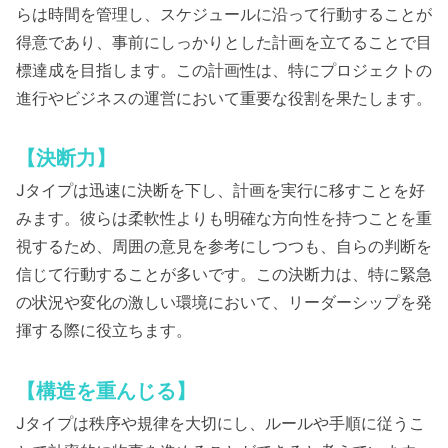
らは時間を管理し、スケジュールに沿って行動することが
得意であり、事前にしっかりとした計画を立てることで目
標達成を目指します。この計画性は、特にプロジェクトの
進行やビジネスの運営において重要な役割を果たします。
【決断力】
Jタイプは迅速に決断を下し、計画を実行に移すことを好
みます。彼らは柔軟性よりも明確な方向性を持つことを重
視するため、周囲の意見を参考にしつつも、自らの判断を
信じて行動することが多いです。この決断力は、特に緊急
の状況や変化の激しい環境において、リーダーシップを発
揮する際に役立ちます。
【構造を重んじる】
Jタイプは秩序や規律を大切にし、ルールや手順に従うこ