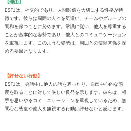
【理由】
ESFJは、社交的であり、人間関係を大切にする性格が特
徴です。彼らは周囲の人々を気遣い、チームやグループの
調和を保つことに努めます。常識に従い、他人を尊重する
ことが基本的な姿勢であり、他人とのコミュニケーション
を重視します。このような姿勢は、周囲との信頼関係を深
める要因となります。
【許せない行動】
ESFJは、会話中に他人の話を遮ったり、自己中心的な態
度を取ることに対して厳しい反発を示します。彼らは、相
手を思いやるコミュニケーションを重視しているため、無
関心な態度や他人を無視する行動は許せないと感じます。