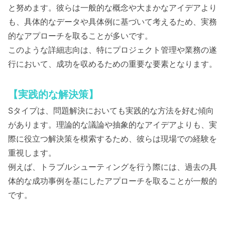
と努めます。彼らは一般的な概念や大まかなアイデアより
も、具体的なデータや具体例に基づいて考えるため、実務
的なアプローチを取ることが多いです。
このような詳細志向は、特にプロジェクト管理や業務の遂
行において、成功を収めるための重要な要素となります。
【実践的な解決策】
Sタイプは、問題解決においても実践的な方法を好む傾向
があります。理論的な議論や抽象的なアイデアよりも、実
際に役立つ解決策を模索するため、彼らは現場での経験を
重視します。
例えば、トラブルシューティングを行う際には、過去の具
体的な成功事例を基にしたアプローチを取ることが一般的
です。