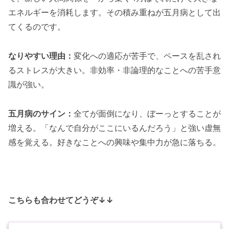
エネルギーを消耗します。その積み重ねが五月病として出
てくるのです。
なりやすい理由：
変化への適応が苦手で、ペースを乱され
るストレスが大きい。非効率・非論理的なことへの苦手意
識が強い。
五月病のサイン：
全てが面倒になり、ぼーっとすることが
増える。「なんで自分がここにいるんだろう」と強い虚無
感を覚える。好きなことへの興味や集中力が急に落ちる。
こちらも合わせてどうぞ↓↓