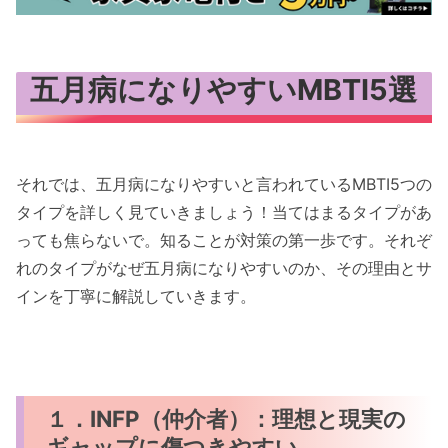
五月病になりやすいMBTI5選
それでは、五月病になりやすいと言われているMBTI5つの
タイプを詳しく見ていきましょう！当てはまるタイプがあ
っても焦らないで。知ることが対策の第一歩です。それぞ
れのタイプがなぜ五月病になりやすいのか、その理由とサ
インを丁寧に解説していきます。
１．INFP（仲介者）：理想と現実の
ギャップに傷つきやすい