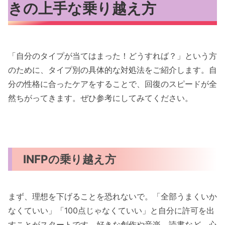
きの上手な乗り越え方
「自分のタイプが当てはまった！どうすれば？」という方
のために、タイプ別の具体的な対処法をご紹介します。自
分の性格に合ったケアをすることで、回復のスピードが全
然ちがってきます。ぜひ参考にしてみてください。
INFPの乗り越え方
まず、理想を下げることを恐れないで。「全部うまくいか
なくていい」「100点じゃなくていい」と自分に許可を出
すことがスタートです。好きな創作や音楽、読書など、心