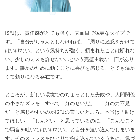
ISFJは、責任感がとても強く、真面目で誠実なタイプで
す。「自分がちゃんとしなければ」「周りに迷惑をかけて
はいけない」という気持ちが強く、頼まれたことは断れな
い、少しのミスも許せない…という完璧主義な一面があり
ます。誰かのために動くことに喜びを感じる、とても温か
くて頼りになる存在です。
ところが、新しい環境でのちょっとした失敗や、人間関係
の小さなズレを「すべて自分のせいだ」「自分の力不足
だ」と感じやすいのがISFJの苦しいところ。本当は「助け
てほしい」「しんどい」と思っているのに、「こんなこと
で弱音を吐いてはいけない」と自分を追い込んでしまいま
す。そのストレスをひとりで抱え込んでいるうちに、気づ