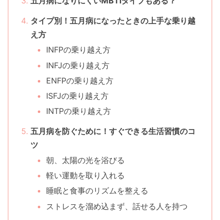
五月病になりにくいMBTIタイプもある？
タイプ別！五月病になったときの上手な乗り越
え方
INFPの乗り越え方
INFJの乗り越え方
ENFPの乗り越え方
ISFJの乗り越え方
INTPの乗り越え方
五月病を防ぐために！すぐできる生活習慣のコ
ツ
朝、太陽の光を浴びる
軽い運動を取り入れる
睡眠と食事のリズムを整える
ストレスを溜め込まず、話せる人を持つ