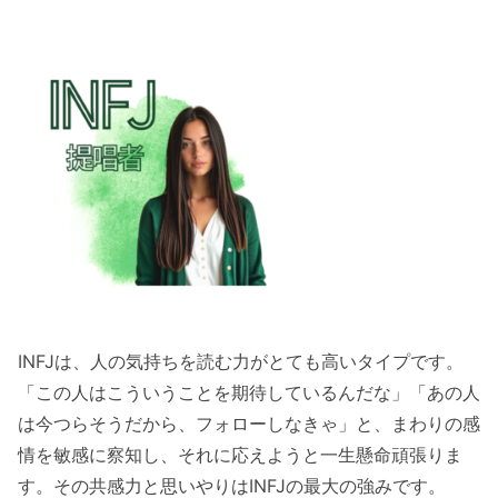
INFJは、人の気持ちを読む力がとても高いタイプです。
「この人はこういうことを期待しているんだな」「あの人
は今つらそうだから、フォローしなきゃ」と、まわりの感
情を敏感に察知し、それに応えようと一生懸命頑張りま
す。その共感力と思いやりはINFJの最大の強みです。