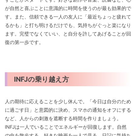
が自然と喜ぶことに意識的に時間を使うのが最も効果的で
す。また、信頼できる一人の友人に「最近ちょっと疲れて
るかも」と打ち明けるだけでも、気持ちがぐっと楽になり
ます。完璧でなくていい、と自分を許してあげることが回
復の第一歩です。
INFJの乗り越え方
人の期待に応えることを少し休んで。「今日は自分のため
に過ごす日」と意図的に決め、スマホの通知をオフにする
など、人からの刺激を遮断する時間を作りましょう。
INFJは一人でいることでエネルギーが回復します。自然
の中を散歩する、好きな映画を一人で見る、日記に気持ち