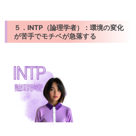
５．INTP（論理学者）：環境の変化
が苦手でモチベが急落する