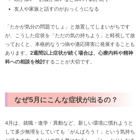
友人や家族と話すのがおっくうになる
「たかが気分の問題でしょ」と放置してしまいがちです
が、こうした症状を「ただの気の持ちよう」と軽視して放
っておくと、本格的なうつ病や適応障害に発展することも
あります。
2週間以上症状が続く場合は、心療内科や精神
科への相談を検討
することが大切です。
なぜ5月にこんな症状が出るの？
4月は、就職・進学・異動など、新しい環境に慣れようと
して多少無理をしていても「がんばろう！」という気持ち