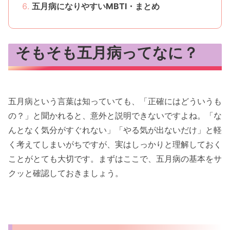
五月病になりやすいMBTI・まとめ
そもそも五月病ってなに？
五月病という言葉は知っていても、「正確にはどういうも
の？」と聞かれると、意外と説明できないですよね。「な
んとなく気分がすぐれない」「やる気が出ないだけ」と軽
く考えてしまいがちですが、実はしっかりと理解しておく
ことがとても大切です。まずはここで、五月病の基本をサ
クッと確認しておきましょう。