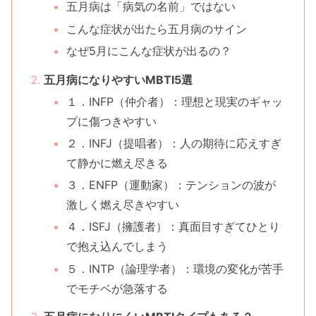
五月病は「病気の名前」ではない
こんな症状が出たら五月病のサイン
なぜ5月にこんな症状が出るの？
五月病になりやすいMBTI5選
１．INFP（仲介者）：理想と現実のギャッ
プに傷つきやすい
２．INFJ（提唱者）：人の期待に応えすぎ
て静かに燃え尽きる
３．ENFP（運動家）：テンションの波が
激しく燃え尽きやすい
４．ISFJ（擁護者）：真面目すぎてひとり
で抱え込んでしまう
５．INTP（論理学者）：環境の変化が苦手
でモチベが急落する