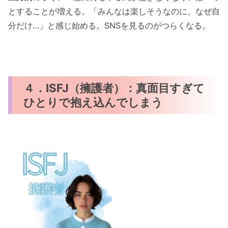
とすることが増える。「みんなは楽しそうなのに、なぜ自
分だけ…」と感じ始める。SNSを見るのがつらくなる。
４．ISFJ（擁護者）：真面目すぎて
ひとりで抱え込んでしまう