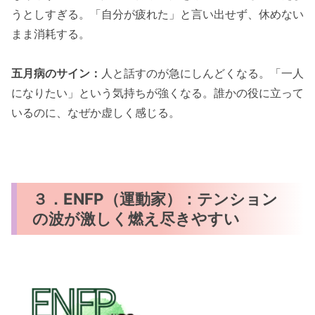
うとしすぎる。「自分が疲れた」と言い出せず、休めない
まま消耗する。
五月病のサイン：
人と話すのが急にしんどくなる。「一人
になりたい」という気持ちが強くなる。誰かの役に立って
いるのに、なぜか虚しく感じる。
３．ENFP（運動家）：テンション
の波が激しく燃え尽きやすい