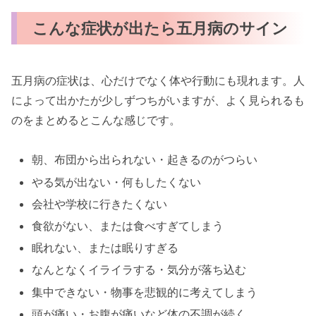
こんな症状が出たら五月病のサイン
五月病の症状は、心だけでなく体や行動にも現れます。人
によって出かたが少しずつちがいますが、よく見られるも
のをまとめるとこんな感じです。
朝、布団から出られない・起きるのがつらい
やる気が出ない・何もしたくない
会社や学校に行きたくない
食欲がない、または食べすぎてしまう
眠れない、または眠りすぎる
なんとなくイライラする・気分が落ち込む
集中できない・物事を悲観的に考えてしまう
頭が痛い・お腹が痛いなど体の不調が続く