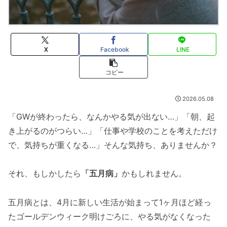
X
Facebook
LINE
コピー
2026.05.08
「GWが終わったら、なんかやる気が出ない…」「朝、起
き上がるのがつらい…」「仕事や学校のことを考えただけ
で、気持ちが重くなる…」そんな気持ち、ありませんか？
それ、もしかしたら
「五月病」
かもしれません。
五月病とは、4月に新しい生活が始まって1ヶ月ほど経っ
たゴールデンウィーク明けごろに、やる気がなくなった