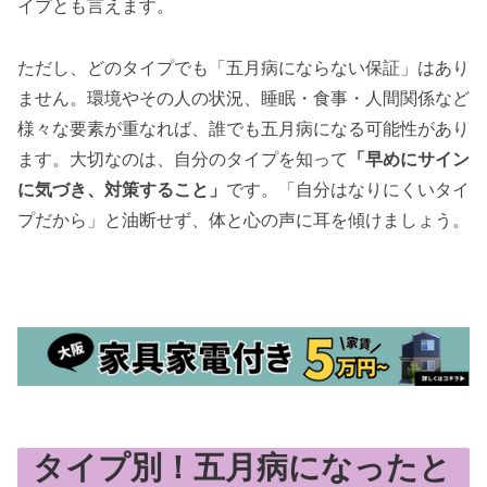
イプとも言えます。
ただし、どのタイプでも「五月病にならない保証」はあり
ません。環境やその人の状況、睡眠・食事・人間関係など
様々な要素が重なれば、誰でも五月病になる可能性があり
ます。大切なのは、自分のタイプを知って
「早めにサイン
に気づき、対策すること」
です。「自分はなりにくいタイ
プだから」と油断せず、体と心の声に耳を傾けましょう。
タイプ別！五月病になったと