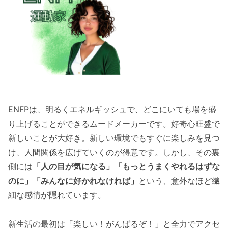
ENFPは、明るくエネルギッシュで、どこにいても場を盛
り上げることができるムードメーカーです。好奇心旺盛で
新しいことが大好き。新しい環境でもすぐに楽しみを見つ
け、人間関係を広げていくのが得意です。しかし、その裏
側には
「人の目が気になる」「もっとうまくやれるはずな
のに」「みんなに好かれなければ」
という、意外なほど繊
細な感情が隠れています。
新生活の最初は「楽しい！がんばるぞ！」と全力でアクセ