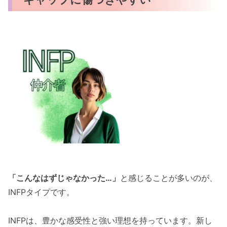
「こんなはずじゃなかった…」
と感じることが多いのが、
INFPタイプです。
INFPは、豊かな感受性と強い理想を持っています。新し