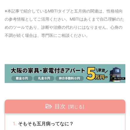
※本記事で紹介しているMBTIタイプと五月病の関連は、性格傾向
の参考情報としてご活用ください。MBTIはあくまで自己理解のた
めのツールであり、診断や治療の代わりにはなりません。心身の
不調が続く場合は、専門医にご相談ください。
目次
そもそも五月病ってなに？