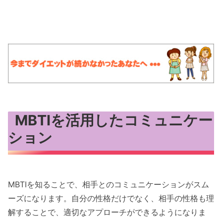
MBTIを活用したコミュニケー
ション
MBTIを知ることで、相手とのコミュニケーションがスム
ーズになります。自分の性格だけでなく、相手の性格も理
解することで、適切なアプローチができるようになりま