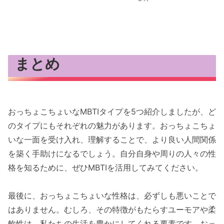
まとめ
おっちょこちょいなMBTIタイプを5つ紹介しましたが、ど
のタイプにもそれぞれの魅力があります。おっちょこちょ
いな一面を受け入れ、理解することで、より良い人間関係
を築く手助けになるでしょう。自分自身や周りの人々の性
格を知るために、ぜひMBTIを活用してみてください。
最後に、おっちょこちょいな性格は、必ずしも悪いことで
はありません。むしろ、その特徴がもたらすユーモアや柔
軟性は、私たちの生活を豊かにしてくれる要素です。おっ