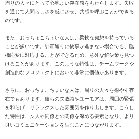
周りの人々にとって心地よい存在感をもたらします。失敗
を通じて人間らしさを感じさせ、共感を呼ぶことができる
のです。
また、おっちょこちょいな人は、柔軟な発想を持っている
ことが多いです。計画通りに物事が進まない場合でも、臨
機応変に対応することができるため、意外な解決策を見つ
けることがあります。このような特性は、チームワークや
創造的なプロジェクトにおいて非常に価値があります。
さらに、おっちょこちょいな人は、周りの人々を癒やす存
在でもあります。彼らの失敗談やユーモアは、周囲の緊張
を和らげ、リラックスした雰囲気を作り出します。こうし
た特性は、友人や同僚との関係を深める要素となり、より
良いコミュニケーションを生むことにつながります。