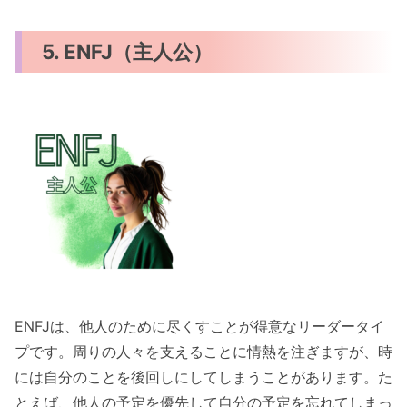
5. ENFJ（主人公）
ENFJは、他人のために尽くすことが得意なリーダータイ
プです。周りの人々を支えることに情熱を注ぎますが、時
には自分のことを後回しにしてしまうことがあります。た
とえば、他人の予定を優先して自分の予定を忘れてしまっ