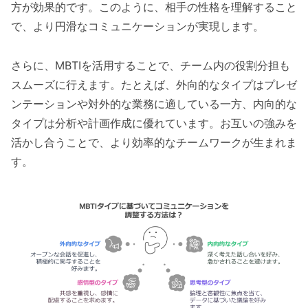
方が効果的です。このように、相手の性格を理解すること
で、より円滑なコミュニケーションが実現します。
さらに、MBTIを活用することで、チーム内の役割分担も
スムーズに行えます。たとえば、外向的なタイプはプレゼ
ンテーションや対外的な業務に適している一方、内向的な
タイプは分析や計画作成に優れています。お互いの強みを
活かし合うことで、より効率的なチームワークが生まれま
す。