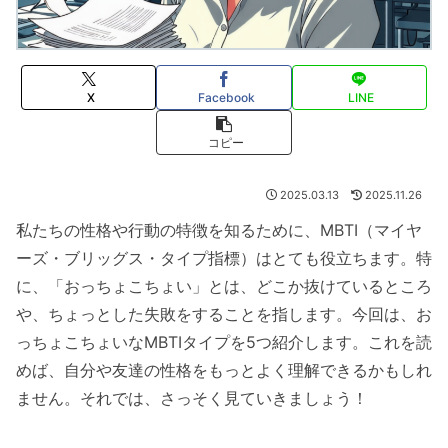
X
Facebook
LINE
コピー
2025.03.13
2025.11.26
私たちの性格や行動の特徴を知るために、MBTI（マイヤ
ーズ・ブリッグス・タイプ指標）はとても役立ちます。特
に、「おっちょこちょい」とは、どこか抜けているところ
や、ちょっとした失敗をすることを指します。今回は、お
っちょこちょいなMBTIタイプを5つ紹介します。これを読
めば、自分や友達の性格をもっとよく理解できるかもしれ
ません。それでは、さっそく見ていきましょう！