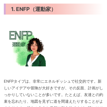
1. ENFP（運動家）
ENFPタイプは、非常にエネルギッシュで社交的です。新
しいアイデアや冒険が大好きですが、その反面、計画がし
っかりしていないことが多いです。たとえば、友達との約
束を忘れたり、地図を見ずに道を間違えたりすることがよ