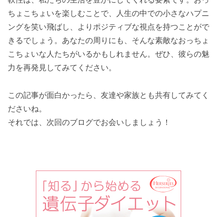
ちょこちょいを楽しむことで、人生の中での小さなハプニ
ングを笑い飛ばし、よりポジティブな視点を持つことがで
きるでしょう。あなたの周りにも、そんな素敵なおっちょ
こちょいな人たちがいるかもしれません。ぜひ、彼らの魅
力を再発見してみてください。
この記事が面白かったら、友達や家族とも共有してみてく
ださいね。
それでは、次回のブログでお会いしましょう！