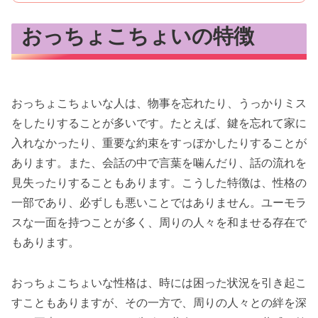
おっちょこちょいの特徴
おっちょこちょいな人は、物事を忘れたり、うっかりミス
をしたりすることが多いです。たとえば、鍵を忘れて家に
入れなかったり、重要な約束をすっぽかしたりすることが
あります。また、会話の中で言葉を噛んだり、話の流れを
見失ったりすることもあります。こうした特徴は、性格の
一部であり、必ずしも悪いことではありません。ユーモラ
スな一面を持つことが多く、周りの人々を和ませる存在で
もあります。
おっちょこちょいな性格は、時には困った状況を引き起こ
すこともありますが、その一方で、周りの人々との絆を深