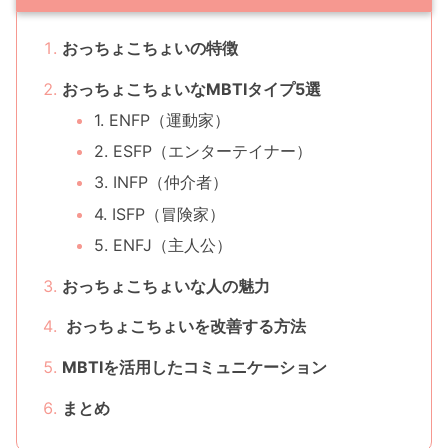
おっちょこちょいの特徴
おっちょこちょいなMBTIタイプ5選
1. ENFP（運動家）
2. ESFP（エンターテイナー）
3. INFP（仲介者）
4. ISFP（冒険家）
5. ENFJ（主人公）
おっちょこちょいな人の魅力
おっちょこちょいを改善する方法
MBTIを活用したコミュニケーション
まとめ