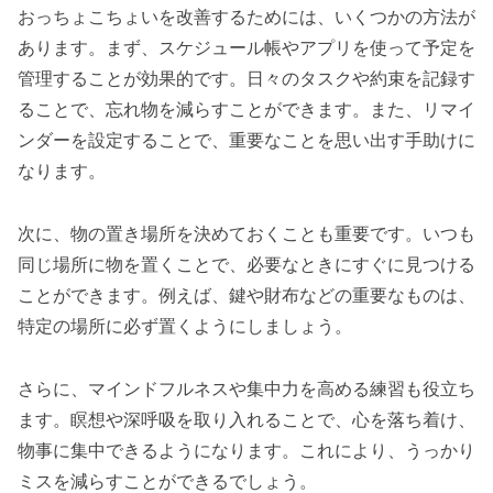
おっちょこちょいを改善するためには、いくつかの方法が
あります。まず、スケジュール帳やアプリを使って予定を
管理することが効果的です。日々のタスクや約束を記録す
ることで、忘れ物を減らすことができます。また、リマイ
ンダーを設定することで、重要なことを思い出す手助けに
なります。
次に、物の置き場所を決めておくことも重要です。いつも
同じ場所に物を置くことで、必要なときにすぐに見つける
ことができます。例えば、鍵や財布などの重要なものは、
特定の場所に必ず置くようにしましょう。
さらに、マインドフルネスや集中力を高める練習も役立ち
ます。瞑想や深呼吸を取り入れることで、心を落ち着け、
物事に集中できるようになります。これにより、うっかり
ミスを減らすことができるでしょう。