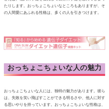
たりします。おっちょこちょいなところもありますが、そ
の人間愛にあふれる性格は、多くの人を引きつけます。
おっちょこちょいな人の魅力
おっちょこちょいな人には、独特の魅力があります。彼ら
は、失敗を笑い飛ばすことができる明るさや、他人に対す
る思いやりを持っています。おっちょこちょいな性格は、