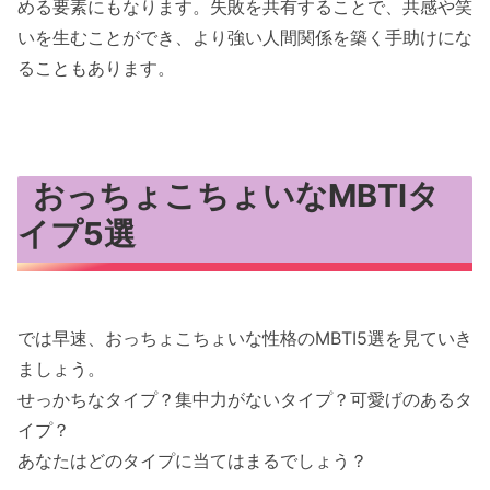
める要素にもなります。失敗を共有することで、共感や笑
いを生むことができ、より強い人間関係を築く手助けにな
ることもあります。
おっちょこちょいなMBTIタ
イプ5選
では早速、おっちょこちょいな性格のMBTI5選を見ていき
ましょう。
せっかちなタイプ？集中力がないタイプ？可愛げのあるタ
イプ？
あなたはどのタイプに当てはまるでしょう？