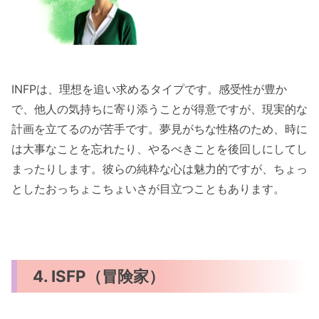
INFPは、理想を追い求めるタイプです。感受性が豊か
で、他人の気持ちに寄り添うことが得意ですが、現実的な
計画を立てるのが苦手です。夢見がちな性格のため、時に
は大事なことを忘れたり、やるべきことを後回しにしてし
まったりします。彼らの純粋な心は魅力的ですが、ちょっ
としたおっちょこちょいさが目立つこともあります。
4. ISFP（冒険家）