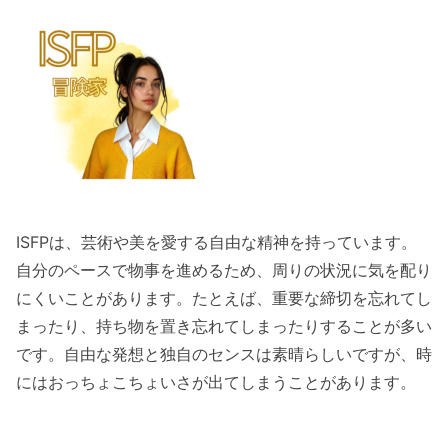
ISFPは、芸術や美を愛する自由な精神を持っています。
自分のペースで物事を進めるため、周りの状況に気を配り
にくいことがあります。たとえば、重要な締切を忘れてし
まったり、持ち物を置き忘れてしまったりすることが多い
です。自由な発想と独自のセンスは素晴らしいですが、時
にはおっちょこちょいさが出てしまうことがあります。