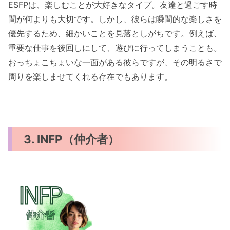
ESFPは、楽しむことが大好きなタイプ。友達と過ごす時
間が何よりも大切です。しかし、彼らは瞬間的な楽しさを
優先するため、細かいことを見落としがちです。例えば、
重要な仕事を後回しにして、遊びに行ってしまうことも。
おっちょこちょいな一面がある彼らですが、その明るさで
周りを楽しませてくれる存在でもあります。
3. INFP（仲介者）