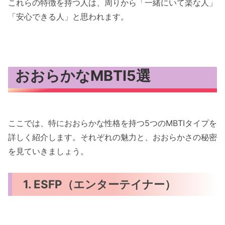
これらの特徴を持つ人は、周りから「一緒にいて楽な人」
「安心できる人」と思われます。
おおらかなMBTI5選
ここでは、特におおらかな性格を持つ5つのMBTIタイプを
詳しく紹介します。それぞれの魅力と、おおらかさの秘密
を見ていきましょう。
1. ESFP（エンターテイナー）