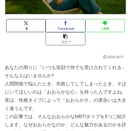
X
Facebook
LINE
コピー
2025.10.17
あなたの周りに「いつも笑顔で何でも受け入れてくれる」
そんな人はいませんか?
人間関係で悩んだとき、失敗してしてしまったとき、そば
にいてほしいのは「おおらかな心」を持った人ですよね。
実は、性格タイプによって「おおらかさ」の度合いは大き
く違うんです。
この記事では、そんなおおらかなMBTIタイプを5つご紹介
します。なぜおおらかなのか、どんな魅力があるのかを詳