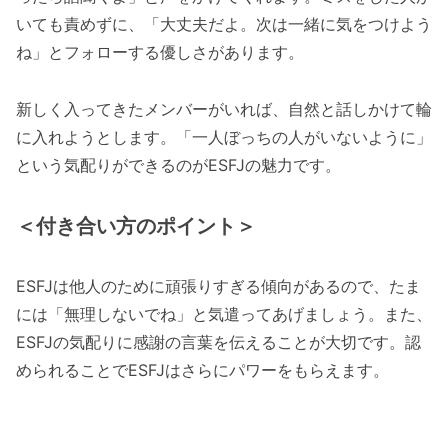
いても責めずに、「大丈夫だよ。次は一緒に気をつけよう
ね」とフォローする優しさがあります。
新しく入ってきたメンバーがいれば、自然と話しかけて輪
に入れようとします。「一人ぼっちの人がいないように」
という気配りができるのがESFJの魅力です。
＜付き合い方のポイント＞
ESFJは他人のために頑張りすぎる傾向があるので、たま
には「無理しないでね」と気遣ってあげましょう。また、
ESFJの気配りに感謝の言葉を伝えることが大切です。認
められることでESFJはさらにパワーをもらえます。