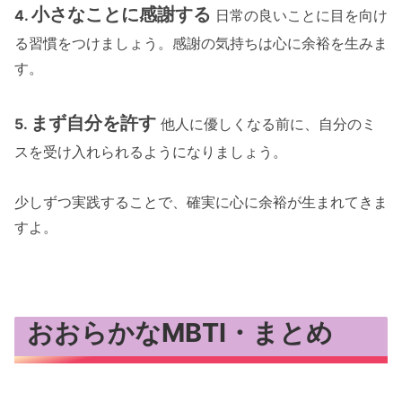
小さなことに感謝する
4.
日常の良いことに目を向け
る習慣をつけましょう。感謝の気持ちは心に余裕を生みま
す。
まず自分を許す
5.
他人に優しくなる前に、自分のミ
スを受け入れられるようになりましょう。
少しずつ実践することで、確実に心に余裕が生まれてきま
すよ。
おおらかなMBTI・まとめ