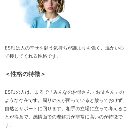
ESFJは人の幸せを願う気持ちが誰よりも強く、温かい心
で接してくれる性格です。
＜性格の特徴＞
ESFJの人は、まるで「みんなのお母さん・お父さん」の
ような存在です。周りの人が困っていると放っておけず、
自然とサポートに回ります。相手の立場に立って考えるこ
とが得意で、感情面での理解力が非常に高いのが特徴で
す。