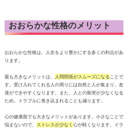
おおらかな性格のメリット
おおらかな性格は、人生をより豊かにする多くの利点があ
ります。
最も大きなメリットは、
人間関係がスムーズになる
ことで
す。受け入れてくれる人の周りには自然と人が集まり、友
達ができやすくなります。また、人との衝突が少なくなる
ため、トラブルに巻き込まれることも減ります。
心の健康面でも大きなメリットがあります。小さなことで
悩まないので、
ストレスが少なく
心が軽くなります。イラ