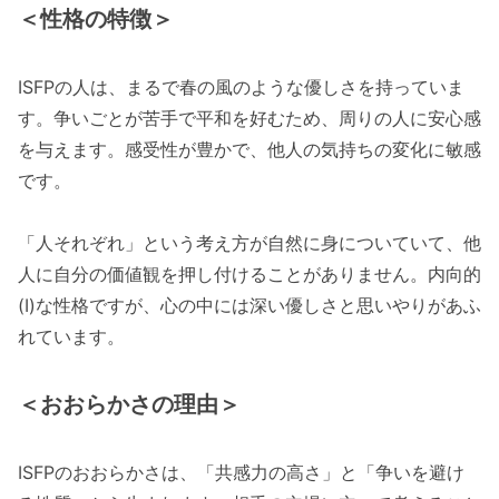
＜性格の特徴＞
ISFPの人は、まるで春の風のような優しさを持っていま
す。争いごとが苦手で平和を好むため、周りの人に安心感
を与えます。感受性が豊かで、他人の気持ちの変化に敏感
です。
「人それぞれ」という考え方が自然に身についていて、他
人に自分の価値観を押し付けることがありません。内向的
(I)な性格ですが、心の中には深い優しさと思いやりがあふ
れています。
＜おおらかさの理由＞
ISFPのおおらかさは、「共感力の高さ」と「争いを避け