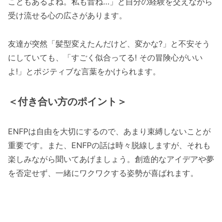
こともあるよね。私も昔ね…」と自分の経験を交えながら
受け流せる心の広さがあります。
友達が突然「髪型変えたんだけど、変かな?」と不安そう
にしていても、「すごく似合ってる! その冒険心がいい
よ!」とポジティブな言葉をかけられます。
＜付き合い方のポイント＞
ENFPは自由を大切にするので、あまり束縛しないことが
重要です。また、ENFPの話は時々脱線しますが、それも
楽しみながら聞いてあげましょう。創造的なアイデアや夢
を否定せず、一緒にワクワクする姿勢が喜ばれます。