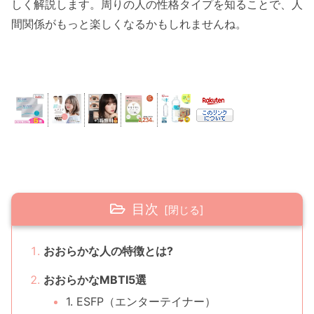
しく解説します。周りの人の性格タイプを知ることで、人
間関係がもっと楽しくなるかもしれませんね。
目次
おおらかな人の特徴とは?
おおらかなMBTI5選
1. ESFP（エンターテイナー）