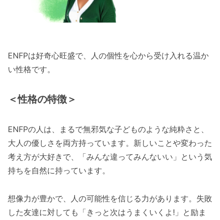
ENFPは好奇心旺盛で、人の個性を心から受け入れる温か
い性格です。
＜性格の特徴
＞
ENFPの人は、まるで無邪気な子どものような純粋さと、
大人の優しさを両方持っています。新しいことや変わった
考え方が大好きで、「みんな違ってみんないい」という気
持ちを自然に持っています。
想像力が豊かで、人の可能性を信じる力があります。失敗
した友達に対しても「きっと次はうまくいくよ!」と励ま