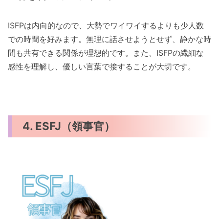
ISFPは内向的なので、大勢でワイワイするよりも少人数
での時間を好みます。無理に話させようとせず、静かな時
間も共有できる関係が理想的です。また、ISFPの繊細な
感性を理解し、優しい言葉で接することが大切です。
4. ESFJ（領事官）