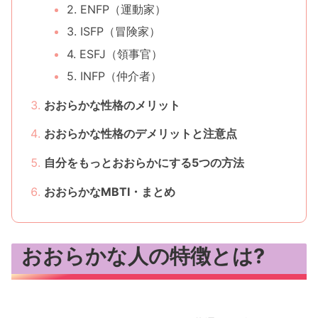
2. ENFP（運動家）
3. ISFP（冒険家）
4. ESFJ（領事官）
5. INFP（仲介者）
おおらかな性格のメリット
おおらかな性格のデメリットと注意点
自分をもっとおおらかにする5つの方法
おおらかなMBTI・まとめ
おおらかな人の特徴とは?