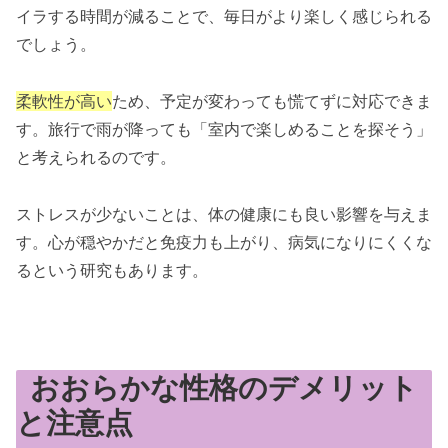
イラする時間が減ることで、毎日がより楽しく感じられる
でしょう。
柔軟性が高い
ため、予定が変わっても慌てずに対応できま
す。旅行で雨が降っても「室内で楽しめることを探そう」
と考えられるのです。
ストレスが少ないことは、体の健康にも良い影響を与えま
す。心が穏やかだと免疫力も上がり、病気になりにくくな
るという研究もあります。
おおらかな性格のデメリット
と注意点