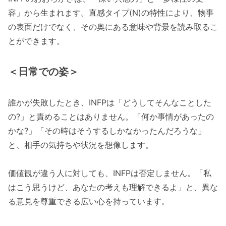
容」から生まれます。直感タイプ(N)の特性により、物事
の表面だけでなく、その奥にある意味や背景を読み取るこ
とができます。
＜日常での姿＞
誰かが失敗したとき、INFPは「どうしてそんなことした
の?」と責めることはありません。「何か事情があったの
かな?」「その時はそうするしかなかったんだろうな」
と、相手の気持ちや状況を想像します。
価値観が違う人に対しても、INFPは否定しません。「私
はこう思うけど、あなたの考えも理解できるよ」と、異な
る意見を尊重できる広い心を持っています。