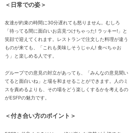
＜日常での姿＞
友達が約束の時間に30分遅れても怒りません。むしろ
「待ってる間に面白いお店見つけちゃった! ラッキー!」と
笑顔で迎えてくれます。レストランで注文した料理が違う
ものが来ても、「これも美味しそうじゃん! 食べちゃお
う」と楽しめる人です。
グループでの意見の対立があっても、「みんなの意見聞い
てると面白いね」と場を和ませることができます。人のミ
スを責めるよりも、その場をどう楽しくするかを考えるの
がESFPの魅力です。
＜
付き合い方のポイント＞