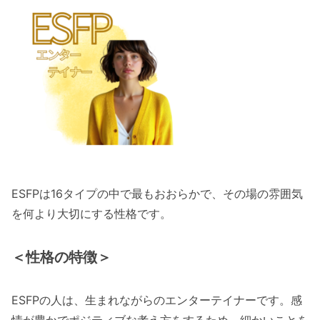
ESFPは16タイプの中で最もおおらかで、その場の雰囲気
を何より大切にする性格です。
＜性格の特徴＞
ESFPの人は、生まれながらのエンターテイナーです。感