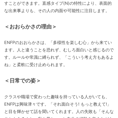
すことができます。直感タイプ(N)の特性により、表面的
な出来事よりも、その人の内面や可能性に注目します。
＜おおらかさの理由＞
ENFPのおおらかさは、「多様性を楽しむ心」から来てい
ます。人と違うことを恐れず、むしろ面白いと感じるので
す。ルールや常識に縛られず、「こういう考え方もあるよ
ね」と柔軟に受け止められます。
＜日常での姿＞
クラスや職場で変わった趣味を持っている人がいても、
ENFPは興味津々です。「それ面白そう! もっと教えて!」
と目を輝かせて話を聞いてくれます。人の失敗も「そんな