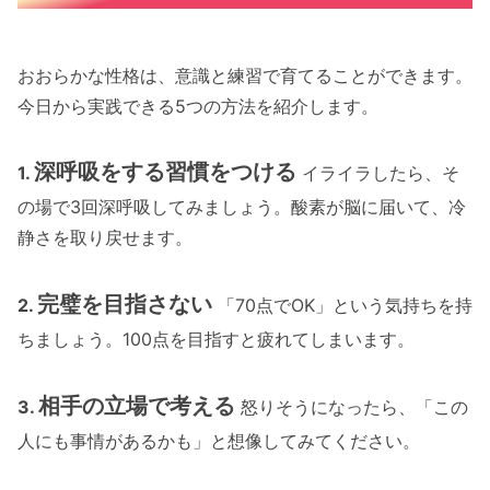
おおらかな性格は、意識と練習で育てることができます。
今日から実践できる5つの方法を紹介します。
深呼吸をする習慣をつける
1.
イライラしたら、そ
の場で3回深呼吸してみましょう。酸素が脳に届いて、冷
静さを取り戻せます。
完璧を目指さない
2.
「70点でOK」という気持ちを持
ちましょう。100点を目指すと疲れてしまいます。
相手の立場で考える
3.
怒りそうになったら、「この
人にも事情があるかも」と想像してみてください。