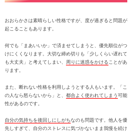
おおらかさは素晴らしい性格ですが、度が過ぎると問題が
起こることもあります。
何でも「まあいいか」で済ませてしまうと、優先順位がつ
けにくくなります。大切な締め切りも「少しくらい遅れて
も大丈夫」と考えてしまい、
周りに迷惑をかける
ことがあ
ります。
また、断れない性格を利用しようとする人もいます。「こ
の人なら怒らないから」と、
都合よく使われてしまう
可能
性があるのです。
自分の気持ちを後回しにしがち
なのも問題です。他人を優
先しすぎて、自分のストレスに気づかないまま我慢を続け