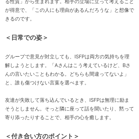
る性質」から生まれます。相手の立場に立って考えること
が得意で、「この人にも理由があるんだろうな」と想像で
きるのです。
＜日常での姿＞
グループで意見が対立しても、ISFPは両方の気持ちを理
解しようとします。「Aさんはこう考えているけど、Bさ
んの言いたいこともわかる。どちらも間違ってないよ」
と、誰も傷つけない言葉を選べます。
友達が失敗して落ち込んでいるとき、ISFPは無理に励ま
そうとしません。そっと隣に座って話を聞いたり、黙って
寄り添ったりすることで、相手の心を癒します。
＜付き合い方のポイント＞