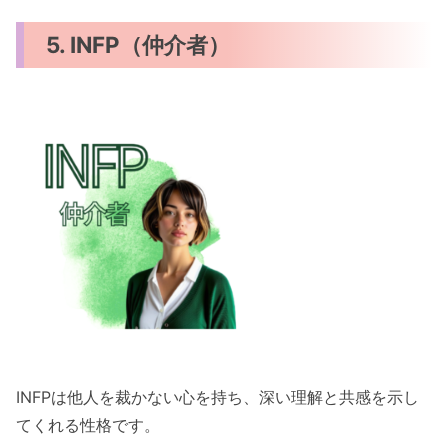
5. INFP（仲介者）
INFPは他人を裁かない心を持ち、深い理解と共感を示し
てくれる性格です。