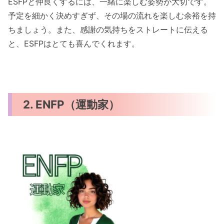
ESFPと仲良くするには、一緒に楽しむ姿勢が大切です。
予定を細かく決めすぎず、その場の流れを楽しむ余裕を持
ちましょう。また、感謝の気持ちをストレートに伝える
と、ESFPはとても喜んでくれます。
2. ENFP（運動家）