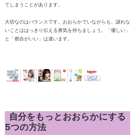
てしまうことがあります。
大切なのはバランスです。おおらかでいながらも、譲れな
いことははっきり伝える勇気を持ちましょう。「優しい」
と「都合がいい」は違います。
自分をもっとおおらかにする
5つの方法